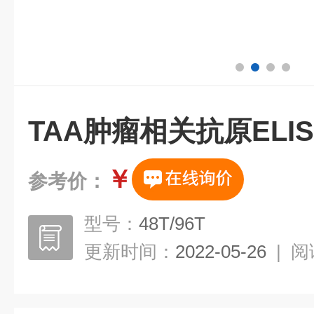
TAA肿瘤相关抗原ELI
￥
参考价：
型号：
48T/96T
更新时间：
2022-05-26
|
阅