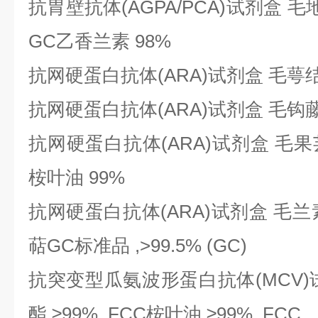
抗胃壁抗体
(AGPA/PCA)试剂盒 毛地
GC乙香兰素 98%
抗网硬蛋白抗体
(ARA)试剂盒 毛萼
抗网硬蛋白抗体
(ARA)试剂盒 毛钩藤
抗网硬蛋白抗体
(ARA)试剂盒 毛果芸
桉叶油 99%
抗网硬蛋白抗体
(ARA)试剂盒 毛
萜GC标准品 ,>99.5% (GC)
抗突变型瓜氨波形蛋白抗体
(MCV
酯 ≥99%, FCC桉叶油 ≥99%, FCC