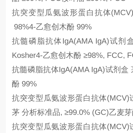
抗突变型瓜氨波形蛋白抗体
(MC
98%4-乙愈创木酚 99%
抗髓磷脂抗体
IgA(AMA IgA)
Kosher4-乙愈创木酚 ≥98%, FCC, 
抗髓磷脂抗体
IgA(AMA IgA)试
酚 99%
抗突变型瓜氨波形蛋白抗体
(MCV
茅 分析标准品, ≥99.0% (GC)乙麦芽酚
抗突变型瓜氨波形蛋白抗体
(MCV