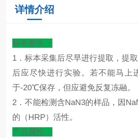
详情介绍
标本要求：
1．标本采集后尽早进行提取，提
后应尽快进行实验。若不能马上
于-20℃保存，但应避免反复冻融。
2．不能检测含NaN3的样品，因N
的（HRP）活性。
产品属性：