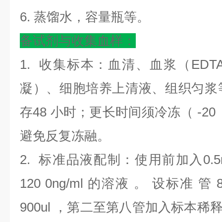
6. 蒸馏水，容量瓶等。
备试剂与收集血样：
1. 收集标本：血清、血浆（EDT
凝）、细胞培养上清液、组织匀浆等尽
存48 小时；更长时间须冷冻（ -20 
避免反复冻融。
2. 标准品液配制：使用前加入0.5
120 0ng/ml 的溶液 。 设标准
900ul ，第二至第八管加入标本稀释液