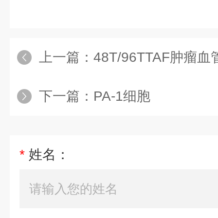
上一篇：
48T/96TTAF肿瘤血
下一篇：
PA-1细胞
*
姓名：