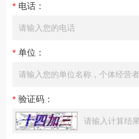
*
电话：
*
单位：
*
验证码：