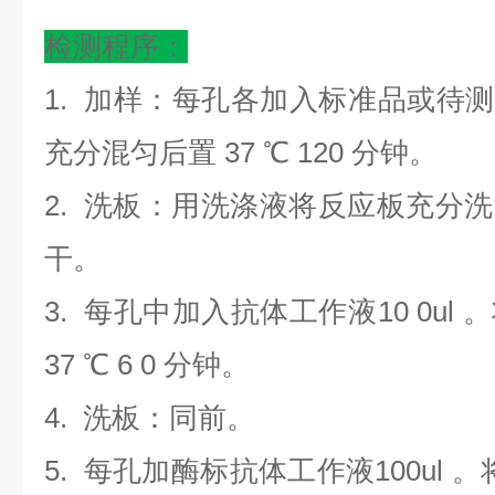
检测程序：
1. 加样：每孔各加入标准品或待测样
充分混匀后置 37 ℃ 120 分钟。
2. 洗板：用洗涤液将反应板充分洗涤
干。
3. 每孔中加入抗体工作液10 0u
37 ℃ 6 0 分钟。
4. 洗板：同前。
5. 每孔加酶标抗体工作液100ul 。将