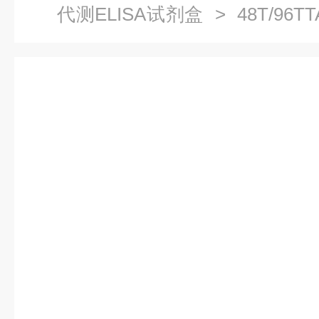
代测ELISA试剂盒
> 48T/96
试剂盒