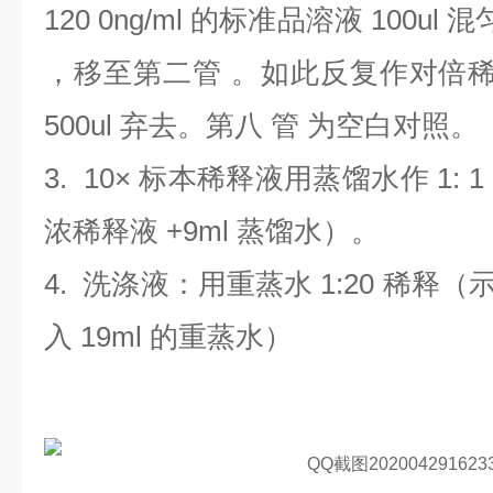
120 0ng/ml 的标准品溶液 100ul
，移至第二管 。如此反复作对倍稀
500ul 弃去。第八 管 为空白对照。
3. 10× 标本稀释液用蒸馏水作 1: 1
浓稀释液 +9ml 蒸馏水）。
4. 洗涤液：用重蒸水 1:20 稀释（
入 19ml 的重蒸水）