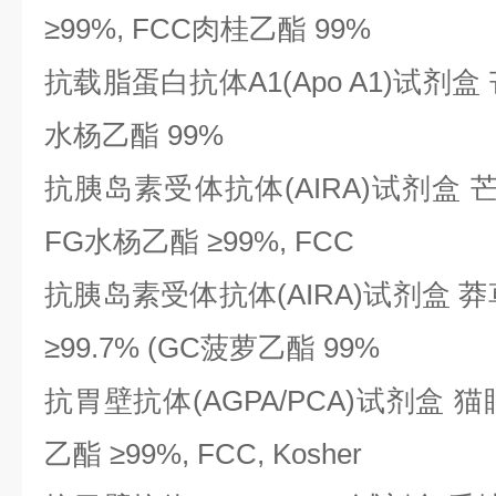
≥99%, FCC肉桂乙酯 99%
抗载脂蛋白抗体
A1(Apo A1)试
水杨乙酯 99%
抗胰岛素受体抗体
(AIRA)试剂盒 
FG水杨乙酯 ≥99%, FCC
抗胰岛素受体抗体
(AIRA)试剂盒
≥99.7% (GC菠萝乙酯 99%
抗胃壁抗体
(AGPA/PCA)试剂盒
乙酯 ≥99%, FCC, Kosher