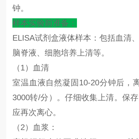
钟。
样本实验前准备：
ELISA试剂盒液体样本：包括血清
脑脊液、细胞培养上清等。
（
1）血清
室温血液自然凝固
10-20分钟后，
3000转/分）。仔细收集上清。保
应再次离心。
（
2）血浆：