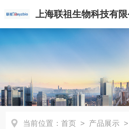
上海联祖生物科技有限
当前位置：
首页
>
产品展示