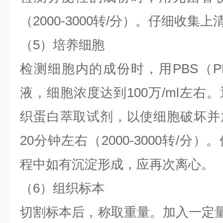
（2000-3000转/分）。仔细收集上
（
5）培养细胞
检测细胞内的成份时，用
PBS（P
液，细胞浓度达到100万/ml左右
织蛋白萃取试剂，以使细胞破坏并
20分钟左右（2000-3000转/
程中如有沉淀形成，应再次离心。
（
6）组织标本
切割标本后，称取重量。加入一定