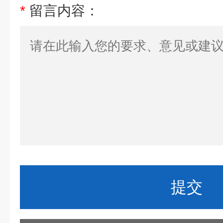
*
留言内容：